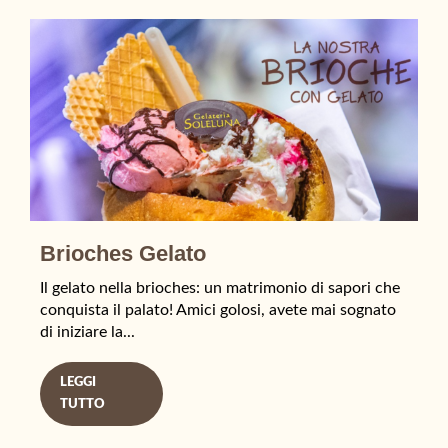
Brioches Gelato
Il gelato nella brioches: un matrimonio di sapori che
conquista il palato! Amici golosi, avete mai sognato
di iniziare la...
LEGGI
TUTTO