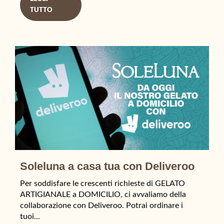
TUTTO
Soleluna a casa tua con Deliveroo
Per soddisfare le crescenti richieste di GELATO
ARTIGIANALE a DOMICILIO, ci avvaliamo della
collaborazione con Deliveroo. Potrai ordinare i
tuoi...