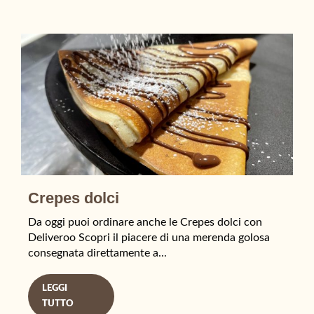
Crepes dolci
Da oggi puoi ordinare anche le Crepes dolci con
Deliveroo Scopri il piacere di una merenda golosa
consegnata direttamente a...
LEGGI
TUTTO