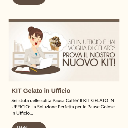
KIT Gelato in Ufficio
Sei stufa delle solita Pausa Caffè? Il KIT GELATO IN
UFFICIO: La Soluzione Perfetta per le Pause Golose
in Ufficio...
LEGGI