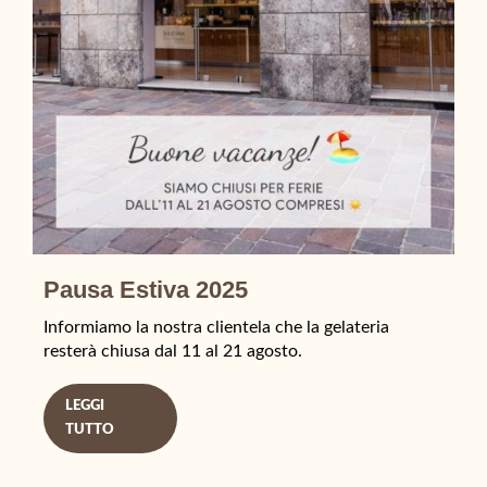
Pausa Estiva 2025
Informiamo la nostra clientela che la gelateria
resterà chiusa dal 11 al 21 agosto.
LEGGI
TUTTO