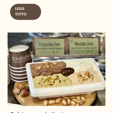
LEGGI
TUTTO