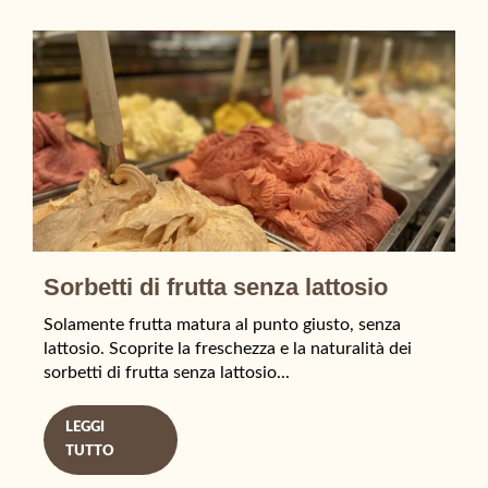
Sorbetti di frutta senza lattosio
Solamente frutta matura al punto giusto, senza
lattosio. Scoprite la freschezza e la naturalità dei
sorbetti di frutta senza lattosio...
LEGGI
TUTTO