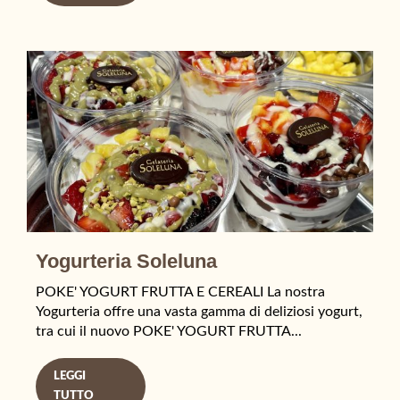
Yogurteria Soleluna
POKE' YOGURT FRUTTA E CEREALI La nostra
Yogurteria offre una vasta gamma di deliziosi yogurt,
tra cui il nuovo POKE' YOGURT FRUTTA...
LEGGI
TUTTO