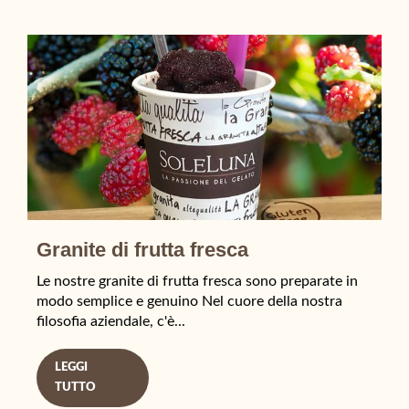
Granite di frutta fresca
Le nostre granite di frutta fresca sono preparate in
modo semplice e genuino Nel cuore della nostra
filosofia aziendale, c'è...
LEGGI
TUTTO