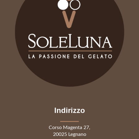
Indirizzo
Corso Magenta 27,
20025 Legnano