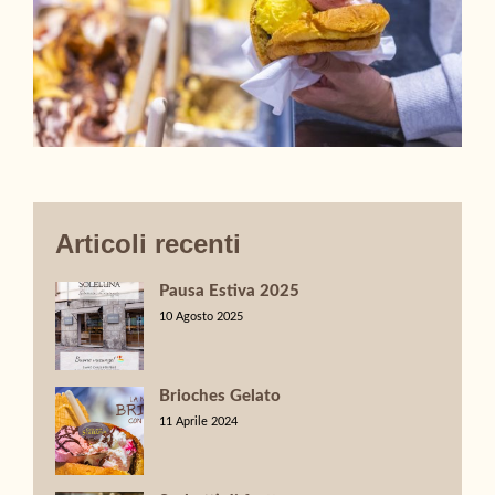
Articoli recenti
Pausa Estiva 2025
10 Agosto 2025
Brioches Gelato
11 Aprile 2024