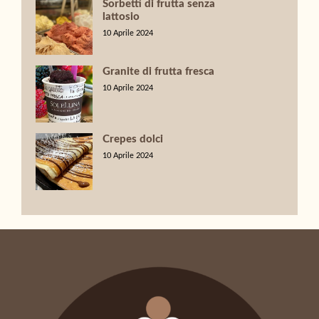
Sorbetti di frutta senza
lattosio
10 Aprile 2024
Granite di frutta fresca
10 Aprile 2024
Crepes dolci
10 Aprile 2024