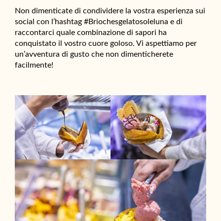
Non dimenticate di condividere la vostra esperienza sui
social con l’hashtag #Briochesgelatosoleluna e di
raccontarci quale combinazione di sapori ha
conquistato il vostro cuore goloso. Vi aspettiamo per
un’avventura di gusto che non dimenticherete
facilmente!