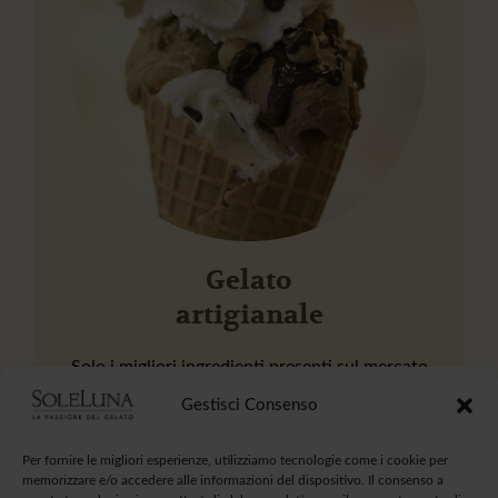
Gelato
artigianale
Solo i migliori ingredienti presenti sul mercato
Gestisci Consenso
Per fornire le migliori esperienze, utilizziamo tecnologie come i cookie per
memorizzare e/o accedere alle informazioni del dispositivo. Il consenso a