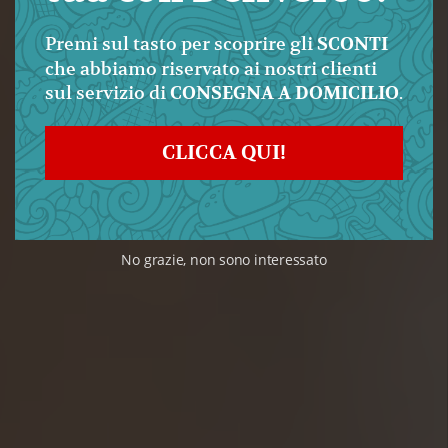
Premi sul tasto per scoprire gli
SCONTI
che abbiamo riservato ai nostri clienti
sul servizio di
.
CONSEGNA A DOMICILIO
CLICCA QUI!
No grazie, non sono interessato