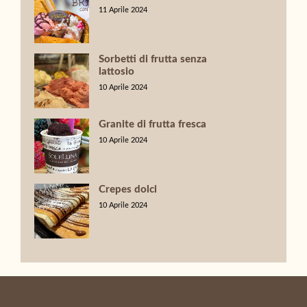
11 Aprile 2024
Sorbetti di frutta senza
lattosio
10 Aprile 2024
Granite di frutta fresca
10 Aprile 2024
Crepes dolci
10 Aprile 2024