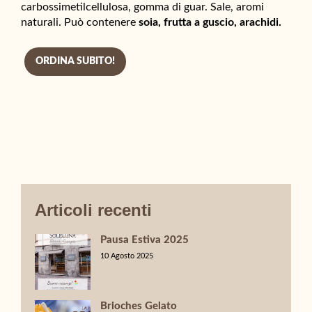
carbossimetilcellulosa, gomma di guar. Sale, aromi
naturali. Può contenere
soia, frutta a guscio, arachidi.
ORDINA SUBITO!
Articoli recenti
Pausa Estiva 2025
10 Agosto 2025
Brioches Gelato