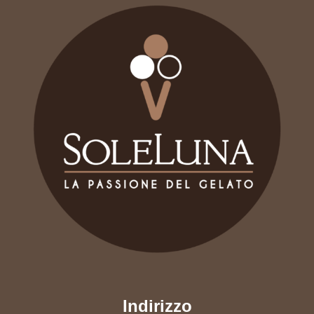
Indirizzo