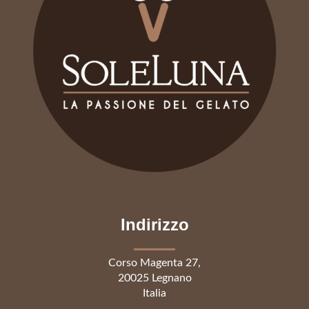
Indirizzo
Corso Magenta 27,
20025 Legnano
Italia