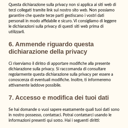
Questa dichiarazione sulla privacy non si applica ai siti web di
terzi collegati tramite link sul nostro sito web. Non possiamo
garantire che queste terze parti gestiscano i vostri dati
personali in modo affidabile e sicuro. Vi consigliamo di leggere
le dichiarazioni sulla privacy di questi siti web prima di
utilizzarli.
6. Ammende riguardo questa
dichiarazione della privacy
Ci riserviamo il diritto di apportare modifiche alla presente
dichiarazione sulla privacy. Si raccomanda di consultare
regolarmente questa dichiarazione sulla privacy per essere a
conoscenza di eventuali modifiche. Inoltre, ti informeremo
attivamente laddove possibile.
7. Accesso e modifica dei tuoi dati
Se hai domande o vuoi sapere esattamente quali tuoi dati sono
in nostro possesso, contattaci. Potrai contattarci usando le
informazioni presenti qui sotto. Hai i seguenti diritti: