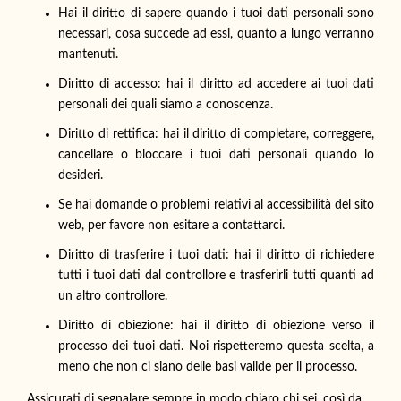
Hai il diritto di sapere quando i tuoi dati personali sono
necessari, cosa succede ad essi, quanto a lungo verranno
mantenuti.
Diritto di accesso: hai il diritto ad accedere ai tuoi dati
personali dei quali siamo a conoscenza.
Diritto di rettifica: hai il diritto di completare, correggere,
cancellare o bloccare i tuoi dati personali quando lo
desideri.
Se hai domande o problemi relativi al accessibilità del sito
web, per favore non esitare a contattarci.
Diritto di trasferire i tuoi dati: hai il diritto di richiedere
tutti i tuoi dati dal controllore e trasferirli tutti quanti ad
un altro controllore.
Diritto di obiezione: hai il diritto di obiezione verso il
processo dei tuoi dati. Noi rispetteremo questa scelta, a
meno che non ci siano delle basi valide per il processo.
Assicurati di segnalare sempre in modo chiaro chi sei, così da