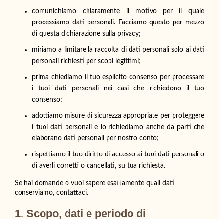
comunichiamo chiaramente il motivo per il quale
processiamo dati personali. Facciamo questo per mezzo
di questa dichiarazione sulla privacy;
miriamo a limitare la raccolta di dati personali solo ai dati
personali richiesti per scopi legittimi;
prima chiediamo il tuo esplicito consenso per processare
i tuoi dati personali nei casi che richiedono il tuo
consenso;
adottiamo misure di sicurezza appropriate per proteggere
i tuoi dati personali e lo richiediamo anche da parti che
elaborano dati personali per nostro conto;
rispettiamo il tuo diritto di accesso ai tuoi dati personali o
di averli corretti o cancellati, su tua richiesta.
Se hai domande o vuoi sapere esattamente quali dati
conserviamo, contattaci.
1. Scopo, dati e periodo di