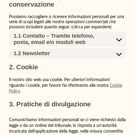
conservazione
Possiamo raccogliere o ricevere informazioni personali per una
serie di scopi legati alle nostre operazioni commerciali che
possono includere quanto segue: (clicca per espandere)
1.1 Contatto – Tramite telefono,
posta, email e/o moduli web
1.2 Newsletter
2. Cookie
Il nostro sito web usa cookie. Per ulteriori informazioni
riguardo i cookie, per favore fai riferimento alla nostra
Cookie
Policy
.
3. Pratiche di divulgazione
Comunichiamo informazioni personali se ci viene richiesto dalla
legge o da un ordine del tribunale, in risposta a un’autorità
incaricata dell’applicazione della legge, nella misura consentita