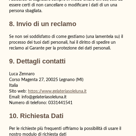
essere certi di non cancellare o modificare i dati di un una
persona sbagliata.
8. Invio di un reclamo
Se non sei soddisfatto di come gestiamo (una lamentela su) il
processo dei tuoi dati personali, hai il diritto di spedire un
reclamo al Garante per la protezione dei dati personali.
9. Dettagli contatti
Luca Zennaro
Corso Magenta 27, 20025 Legnano (MI)
Italia
Sito web:
https://www.gelateriasoleluna.it
Email:
info@
gelateriasoleluna.it
Numero di telefono: 0331441541
10. Richiesta Dati
Per le richieste più frequenti offriamo la possibilità di usare il
nostro modulo di richiesta dati