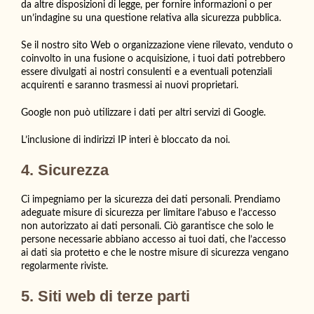
da altre disposizioni di legge, per fornire informazioni o per
un’indagine su una questione relativa alla sicurezza pubblica.
Se il nostro sito Web o organizzazione viene rilevato, venduto o
coinvolto in una fusione o acquisizione, i tuoi dati potrebbero
essere divulgati ai nostri consulenti e a eventuali potenziali
acquirenti e saranno trasmessi ai nuovi proprietari.
Google non può utilizzare i dati per altri servizi di Google.
L’inclusione di indirizzi IP interi è bloccato da noi.
4. Sicurezza
Ci impegniamo per la sicurezza dei dati personali. Prendiamo
adeguate misure di sicurezza per limitare l’abuso e l’accesso
non autorizzato ai dati personali. Ciò garantisce che solo le
persone necessarie abbiano accesso ai tuoi dati, che l’accesso
ai dati sia protetto e che le nostre misure di sicurezza vengano
regolarmente riviste.
5. Siti web di terze parti