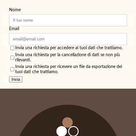
Nome
Email
Invia una richiesta per accedere ai tuoi dati che trattiamo.
Invia una richiesta per la cancellazione di dati se non più
rilevanti.
Invia una richiesta per ricevere un file da esportazione dei
tuoi dati che trattiamo.