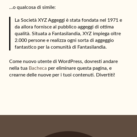
…o qualcosa di simile:
La Società XYZ Aggeggi è stata fondata nel 1971 e
da allora fornisce al pubblico aggeggi di ottima
qualità. Situata a Fantasilandia, XYZ impiega oltre
2.000 persone e realizza ogni sorta di aggeggio
fantastico per la comunità di Fantasilandia.
Come nuovo utente di WordPress, dovresti andare
nella tua
Bacheca
per eliminare questa pagina, e
crearne delle nuove per i tuoi contenuti. Divertiti!