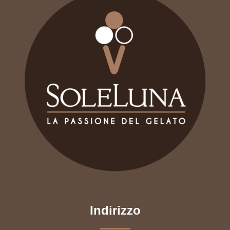
Indirizzo