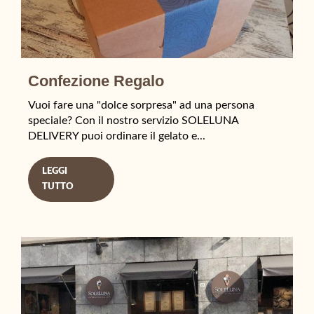
Confezione Regalo
Vuoi fare una "dolce sorpresa" ad una persona
speciale? Con il nostro servizio SOLELUNA
DELIVERY puoi ordinare il gelato e...
LEGGI
TUTTO