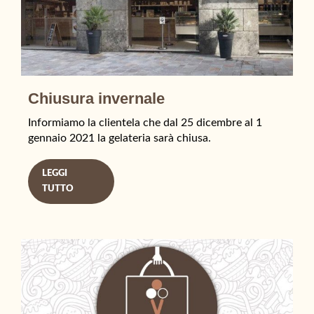
Chiusura invernale
Informiamo la clientela che dal 25 dicembre al 1
gennaio 2021 la gelateria sarà chiusa.
LEGGI
TUTTO