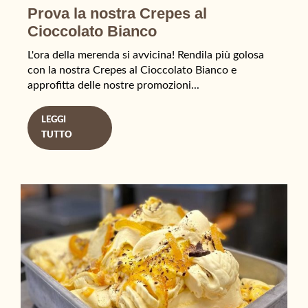
Prova la nostra Crepes al
Cioccolato Bianco
L'ora della merenda si avvicina! Rendila più golosa
con la nostra Crepes al Cioccolato Bianco e
approfitta delle nostre promozioni...
LEGGI
TUTTO