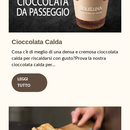
Cioccolata Calda
Cosa c’è di meglio di una densa e cremosa cioccolata
calda per riscaldarsi con gusto?Prova la nostra
cioccolata calda per...
LEGGI
TUTTO