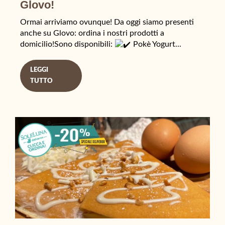
Glovo!
Ormai arriviamo ovunque! Da oggi siamo presenti
anche su Glovo: ordina i nostri prodotti a
domicilio!Sono disponibili:
Pokè Yogurt...
LEGGI
TUTTO