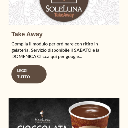
Take Away
Compila il modulo per ordinare con ritiro in
gelateria. Servizio disponibile il SABATO e la
DOMENICA Clicca qui per google...
LEGGI
TUTTO