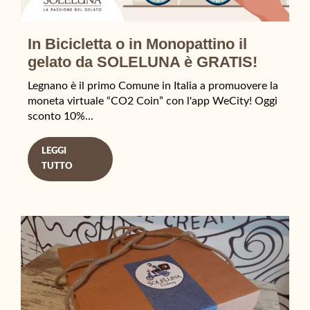
In Bicicletta o in Monopattino il
gelato da SOLELUNA è GRATIS!
Legnano è il primo Comune in Italia a promuovere la
moneta virtuale “CO2 Coin” con l'app WeCity! Oggi
sconto 10%...
LEGGI
TUTTO