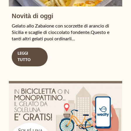
Novità di oggi
Gelato allo Zabaione con scorzette di arancio di
Sicilia e scaglie di cioccolato fondente.Questo e
tanti altri gelati puoi ordinarli...
LEGGI
TUTTO